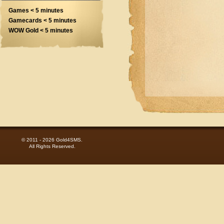
Games < 5 minutes
Gamecards < 5 minutes
WOW Gold < 5 minutes
© 2011 - 2026 Gold4SMS.
All Rights Reserved.