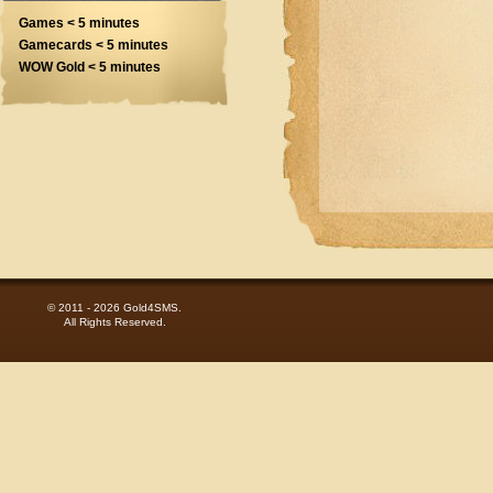
Games < 5 minutes
Gamecards < 5 minutes
WOW Gold < 5 minutes
© 2011 - 2026 Gold4SMS.
All Rights Reserved.