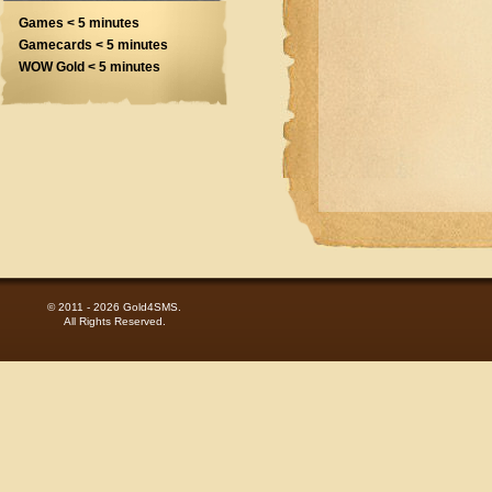
Games < 5 minutes
Gamecards < 5 minutes
WOW Gold < 5 minutes
© 2011 - 2026 Gold4SMS.
All Rights Reserved.