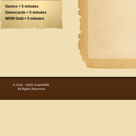
Games < 5 minutes
Gamecards < 5 minutes
WOW Gold < 5 minutes
© 2011 - 2026 Gold4SMS.
All Rights Reserved.